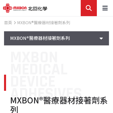
首頁
MXBON®醫療器材接著劑系列
MXBON®醫療器材接著劑系列
MXBON
MEDICAL
DEVICE
ADHESIVES
MXBON®醫療器材接著劑系
列