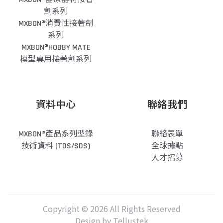
劑系列
MXBON®消費性接著劑
系列
MXBON®HOBBY MATE
模型專用接著劑系列
資料中心
聯絡我們
MXBON®產品系列型錄
聯絡表單
技術資料 (TDS/SDS)
全球據點
人才招募
Copyright © 2026 All Rights Reserved
Design by Tellustek