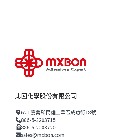
北回化學股份有限公司
621 嘉義縣民雄工業區成功街18號
886-5-2203715
886-5-2203720
sales@mxbon.com