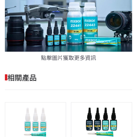
點擊圖片獲取更多資訊
相關產品