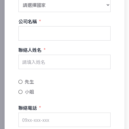
公司名稱
聯絡人姓名
先生
小姐
聯絡電話