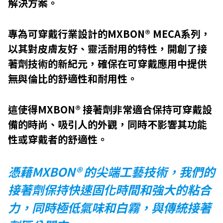
解決方案。
專為可穿戴行業設計的MXBON® MECA系列，
以其對皮膚友好、靈活耐用的特性，開創了接
著劑技術的新紀元，確保在可穿戴應用中提供
無與倫比的舒適性和耐用性。
這使得MXBON®
接著劑非常適合保持可穿戴設
備的時尚、吸引人的外觀，同時不影響其功能
性或穿戴者的舒適性。
憑藉MXBON® 的尖端工藝技術，我們的
接著劑保持快速固化時間和強大的粘合
力，同時極低氣味和白霧，與傳統接著