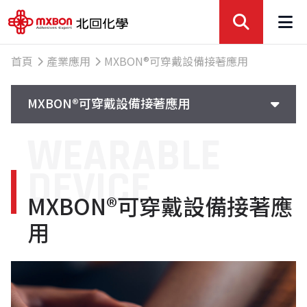
首頁
產業應用
MXBON®可穿戴設備接著應用
MXBON®可穿戴設備接著應用
WEARABLE
MXBON®工業自動化接著應用
DEVICE
MXBON®醫療器材接著應用
MXBON®可穿戴設備接著應
MXBON®五金工具接著應用
用
MXBON®汽機車接著應用
MXBON®可穿戴設備接著應用