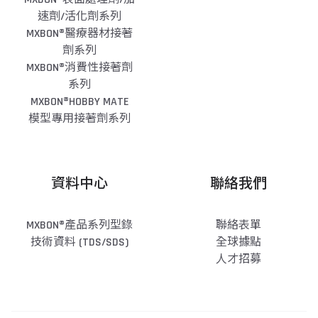
速劑/活化劑系列
MXBON®醫療器材接著
劑系列
MXBON®消費性接著劑
系列
MXBON®HOBBY MATE
模型專用接著劑系列
資料中心
聯絡我們
MXBON®產品系列型錄
聯絡表單
技術資料 (TDS/SDS)
全球據點
人才招募