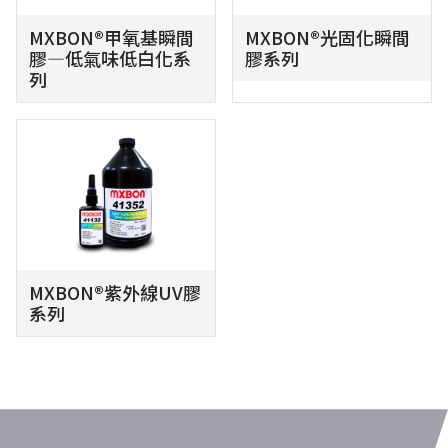
MXBON®甲氧基瞬間
MXBON®光固化瞬間
膠—低氣味低白化系
膠系列
列
MXBON®紫外線UV膠
系列