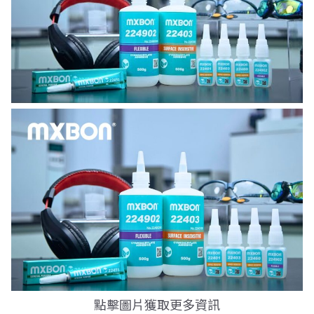
字:
點擊圖片獲取更多資訊