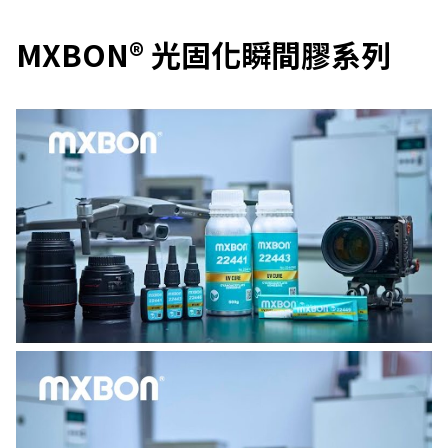
MXBON® 光固化瞬間膠系列