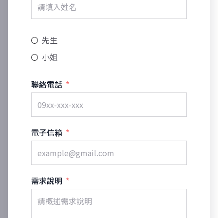
先生
小姐
聯絡電話
電子信箱
需求說明