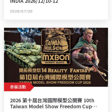
INDIA 2026/12/10-12
2026/07/30
參展活動
2026 第十屆台灣國際模型公開賽 10th
Taiwan Model Show Freedom Cup