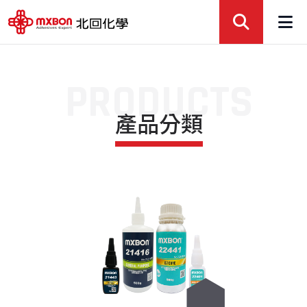
PRODUCTS
產品分類