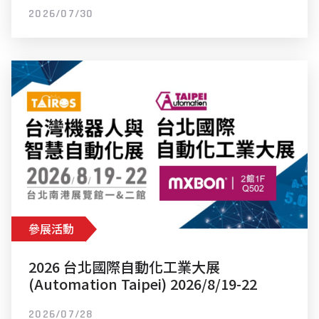
2026/11/7-8
2026/07/30
參展活動
2026 台北國際自動化工業大展
(Automation Taipei) 2026/8/19-22
2026/07/28