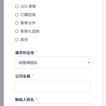
SDS 索取
訂購諮詢
異業合作
客製化諮詢
其他
需求所在地
公司名稱
聯絡人姓名