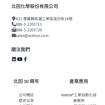
北回化學股份有限公司
621 嘉義縣民雄工業區成功街18號
886-5-2203715
886-5-2203720
sales@mxbon.com
關注我們
北回 30 周年
產業應用
公司概述
MXBON®工業自動化接
歷史沿革
著應用