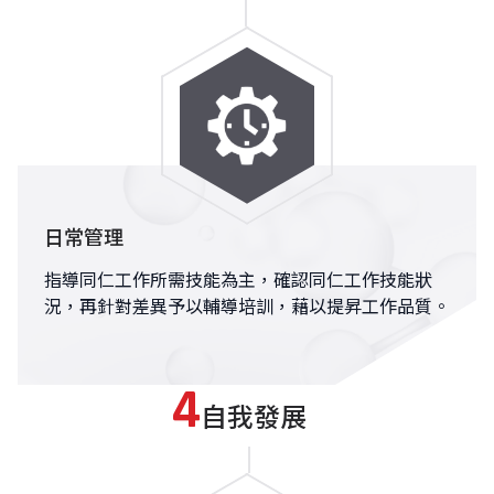
日常管理
指導同仁工作所需技能為主，確認同仁工作技能狀
況，再針對差異予以輔導培訓，藉以提昇工作品質。
自我發展