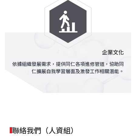
企業文化
依據組織發展需求，提供同仁各項進修管道，協助同
仁擴展自我學習層面及激發工作相關潛能。
聯絡我們（人資組）