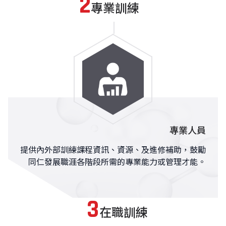
專業訓練
搜
尋
關
鍵
字:
專業人員
提供內外部訓練課程資訊、資源、及進修補助，鼓勵
同仁發展職涯各階段所需的專業能力或管理才能。
在職訓練