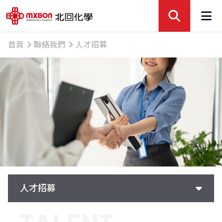
首頁
聯絡我們
人才招募
人才招募
聯絡表單