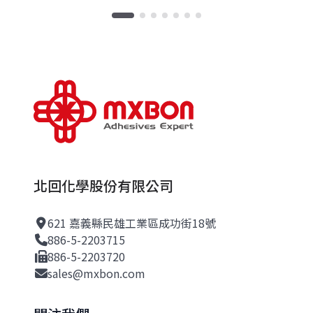
北回化學股份有限公司
621 嘉義縣民雄工業區成功街18號
886-5-2203715
886-5-2203720
sales@mxbon.com