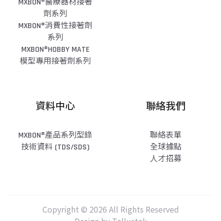
MXBON®醫療器材接著
劑系列
MXBON®消費性接著劑
系列
MXBON®HOBBY MATE
模型專用接著劑系列
資料中心
聯絡我們
MXBON®產品系列型錄
聯絡表單
技術資料 (TDS/SDS)
全球據點
人才招募
Copyright © 2026 All Rights Reserved