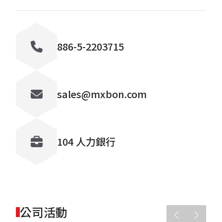
886-5-2203715
sales@mxbon.com
104 人力銀行
公司活動