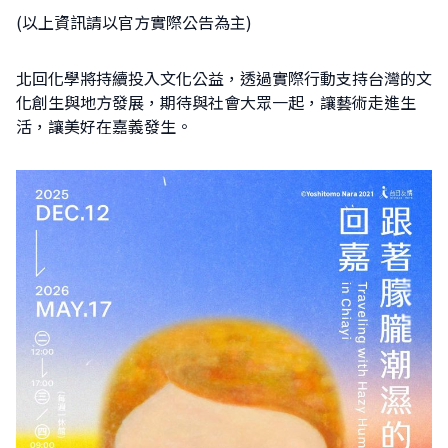
(以上資訊請以官方實際公告為主)
北回化學將持續投入文化公益，透過實際行動支持台灣的文
化創生與地方發展，期待與社會大眾一起，讓藝術走進生
活，讓美好在嘉義發生。