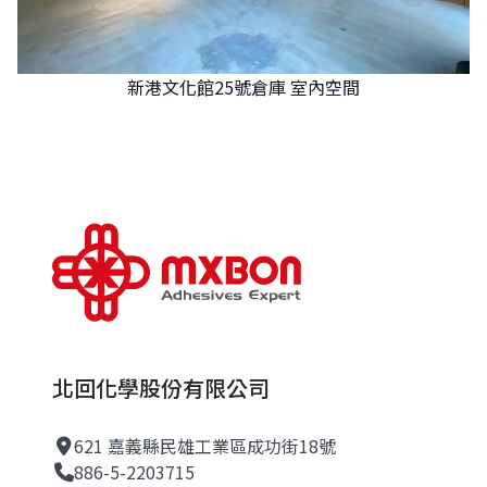
新港文化館25號倉庫 室內空間
北回化學股份有限公司
621 嘉義縣民雄工業區成功街18號
886-5-2203715