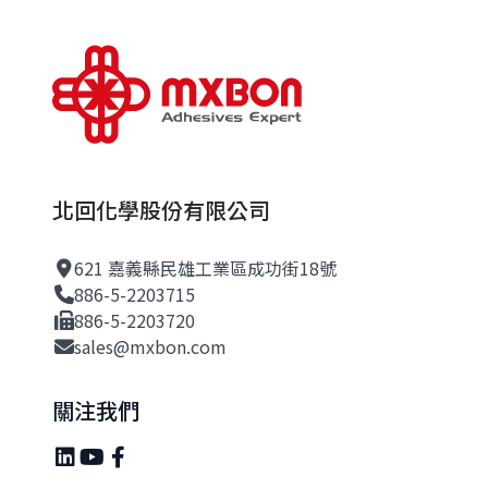
北回化學股份有限公司
621 嘉義縣民雄工業區成功街18號
886-5-2203715
886-5-2203720
sales@mxbon.com
關注我們