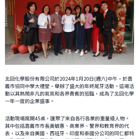
北回化學股份有限公司於2024年1月20日(週六)中午，於嘉
義市協同中學大禮堂，舉辦了盛大的年終尾牙活動。這場活
動以其熱鬧非凡的氣氛和各界貴賓的蒞臨，成為了北回化學
一年一度的企業盛事。
活動現場席開45桌，匯聚了來自各行各業的重量級人物。
其中包括嘉義市市長黃敏惠、商業界、警界和教育界的代
表，以及來自美國、西班牙、印度和泰國分公司的同仁都特