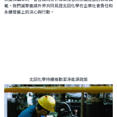
範。我們誠摯邀請外界共同見證北回化學在企業社會責任和
永續發展上的決心與行動。
北回化學持續推動潔淨能源政策