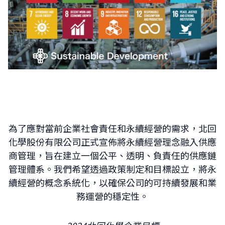
為了應對當前企業社會責任和永續經營的需求，北回
化學股份有限公司正式宣佈將永續經營理念融入供應
商管理，旨在建立一個公平、透明、負責任的供應鏈
管理體系。我們希望透過政策制定和目標設立，將永
續經營的概念系統化，以確保公司的可持續發展和業
務運營的穩定性。