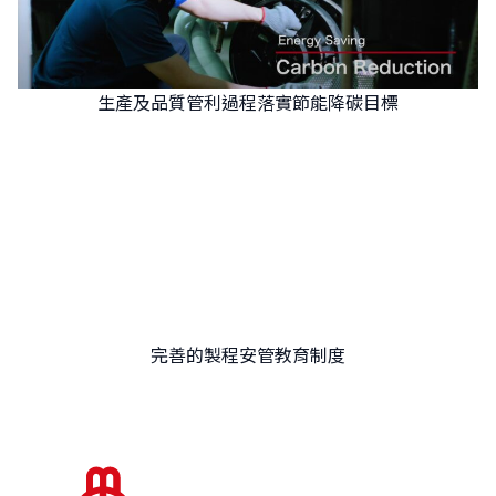
生產及品質管利過程落實節能降碳目標
完善的製程安管教育制度