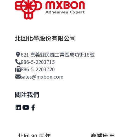
北回化學股份有限公司
621 嘉義縣民雄工業區成功街18號
886-5-2203715
886-5-2203720
sales@mxbon.com
關注我們
北回 30 周年
產業應用